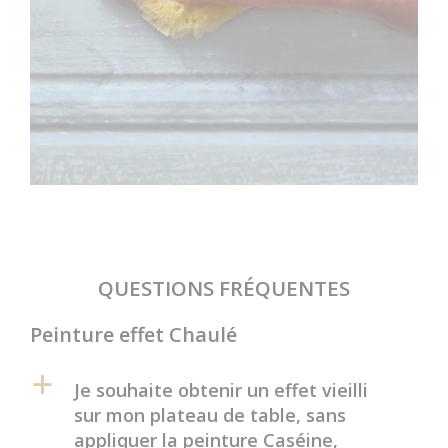
QUESTIONS FRÉQUENTES
Peinture effet Chaulé
a
Je souhaite obtenir un effet vieilli
sur mon plateau de table, sans
appliquer la peinture Caséine,