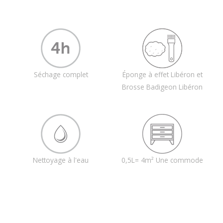
Séchage complet
Éponge à effet Libéron et
Brosse Badigeon Libéron
Nettoyage à l'eau
0,5L= 4m² Une commode