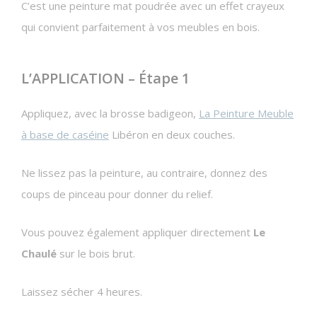
C’est une peinture mat poudrée avec un effet crayeux
qui convient parfaitement à vos meubles en bois.
L’APPLICATION – Étape 1
Appliquez, avec la brosse badigeon,
La Peinture Meuble
à base de caséine
Libéron en deux couches.
Ne lissez pas la peinture, au contraire, donnez des
coups de pinceau pour donner du relief.
Vous pouvez également appliquer directement
Le
Chaulé
sur le bois brut.
Laissez sécher 4 heures.