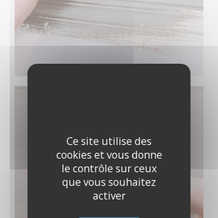
Ce site utilise des
cookies et vous donne
le contrôle sur ceux
que vous souhaitez
activer