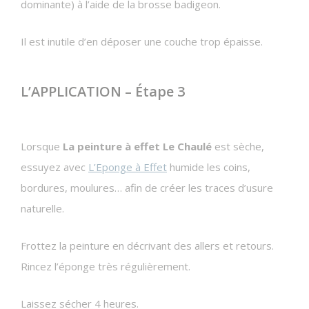
dominante) à l’aide de la brosse badigeon.
Il est inutile d’en déposer une couche trop épaisse.
L’APPLICATION – Étape 3
Lorsque
La peinture à effet Le Chaulé
est sèche,
essuyez avec
L’Eponge à Effet
humide les coins,
bordures, moulures… afin de créer les traces d’usure
naturelle.
Frottez la peinture en décrivant des allers et retours.
Rincez l’éponge très régulièrement.
Laissez sécher 4 heures.