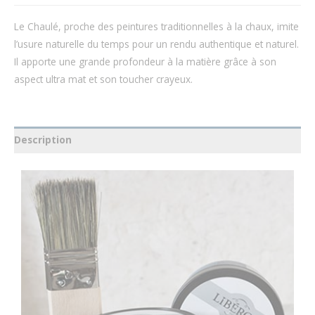
Le Chaulé, proche des peintures traditionnelles à la chaux, imite
l’usure naturelle du temps pour un rendu authentique et naturel.
Il apporte une grande profondeur à la matière grâce à son
aspect ultra mat et son toucher crayeux.
Description