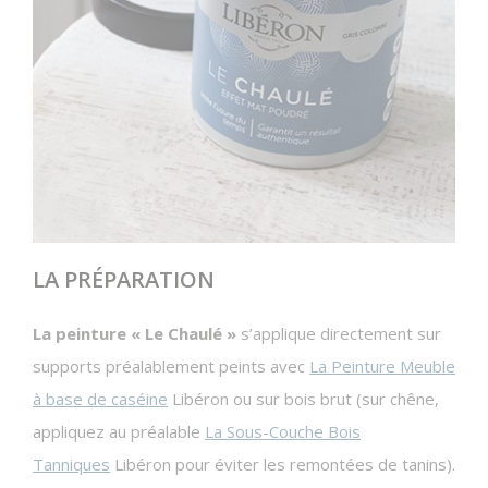
LA PRÉPARATION
La peinture « Le Chaulé »
s’applique directement sur
supports préalablement peints avec
La Peinture Meuble
à base de caséine
Libéron ou sur bois brut (sur chêne,
appliquez au préalable
La Sous-Couche Bois
Tanniques
Libéron pour éviter les remontées de tanins).