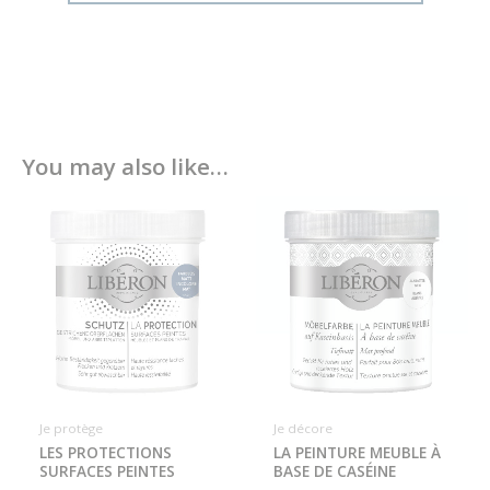
You may also like…
Je protège
Je décore
LES PROTECTIONS
LA PEINTURE MEUBLE À
SURFACES PEINTES
BASE DE CASÉINE