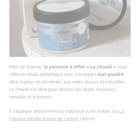
Plein de charme,
la peinture à effet « Le Chaulé »
vous
offre un rendu authentique avec son aspect
mat poudré
ultra crayeux et ses teintes aux notes douces et naturelles.
Le Chaulé est idéal pour décorer les objets moulurés,
meubles et boiseries.
Il s’applique directement sur bois brut ou en finition sur
La
Peinture Meuble à base de caséine
Libéron.