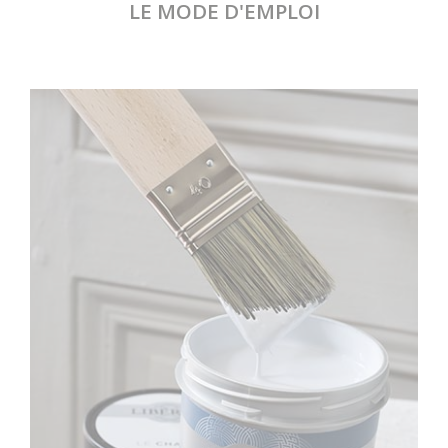
LE MODE D'EMPLOI