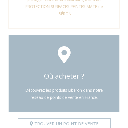
PROTECTION SURFACES PEINTES MATE de
LIBÉRON.
Où acheter ?
Découvrez les produits Libéron dans notre
réseau de points de vente en France.
TROUVER UN POINT DE VENTE