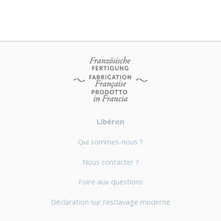
Libéron
Qui sommes-nous ?
Nous contacter ?
Foire aux questions
Déclaration sur l'esclavage moderne