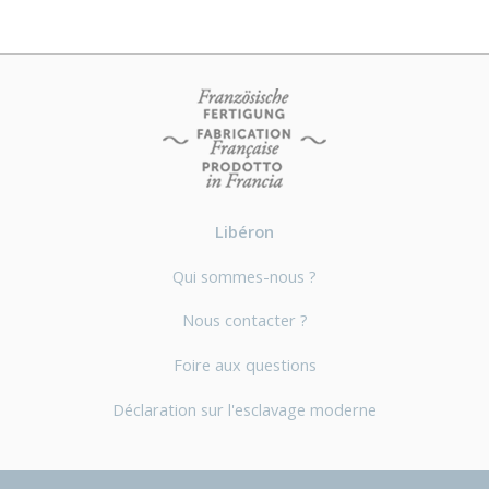
Libéron
Qui sommes-nous ?
Nous contacter ?
Foire aux questions
Déclaration sur l'esclavage moderne