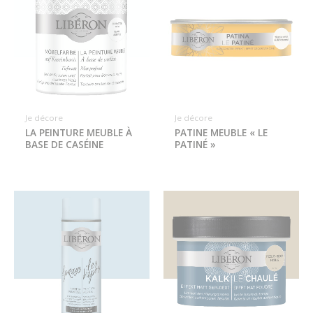
Je décore
Je décore
LA PEINTURE MEUBLE À
PATINE MEUBLE « LE
BASE DE CASÉINE
PATINÉ »