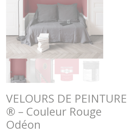
VELOURS DE PEINTURE
® – Couleur Rouge
Odéon