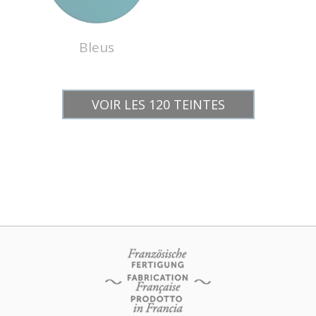
Bleus
VOIR LES 120 TEINTES