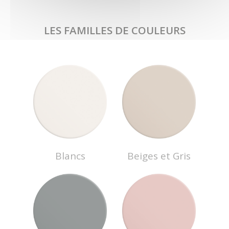
LES FAMILLES DE COULEURS
Blancs
Beiges et Gris