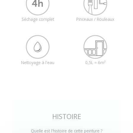
Séchage complet
Pinceaux / Rouleaux
Nettoyage à l'eau
0,5L = 6m²
HISTOIRE
Quelle est l'histoire de cette peinture ?