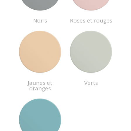
Noirs
Roses et rouges
Jaunes et
Verts
oranges