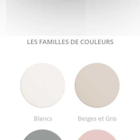
LES FAMILLES DE COULEURS
Blancs
Beiges et Gris