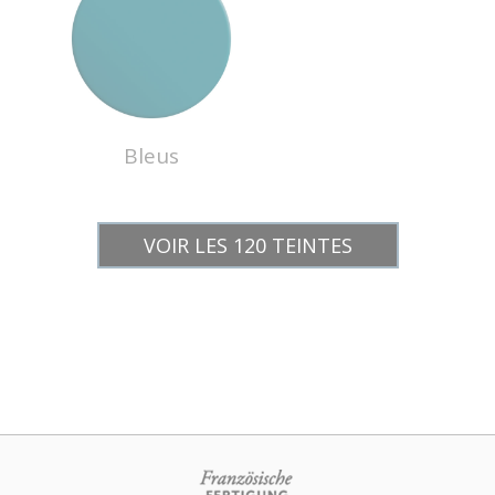
Bleus
VOIR LES 120 TEINTES