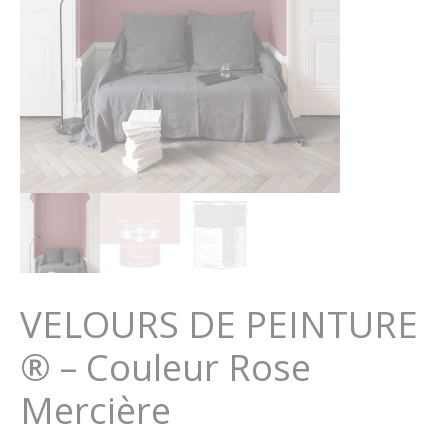
VELOURS DE PEINTURE
® – Couleur Rose
Mercière