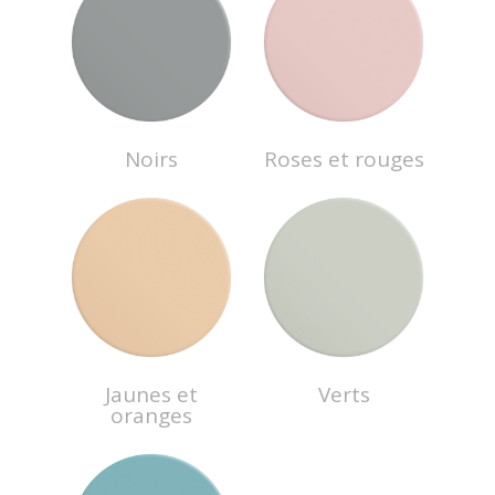
Noirs
Roses et rouges
Jaunes et
Verts
oranges