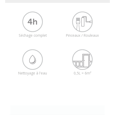
Séchage complet
Pinceaux / Rouleaux
Nettoyage à l'eau
0,5L = 6m²