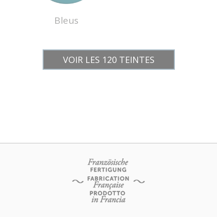
Bleus
VOIR LES 120 TEINTES