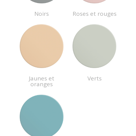
Noirs
Roses et rouges
Jaunes et
Verts
oranges