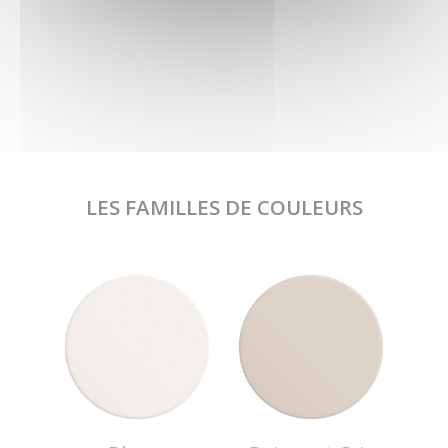
LES FAMILLES DE COULEURS