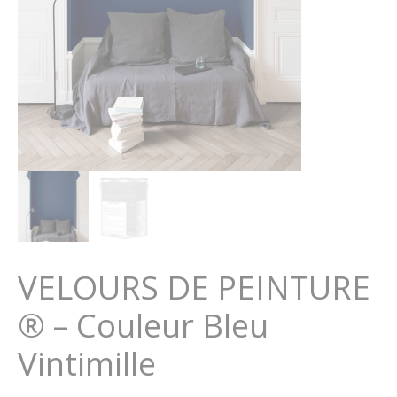
VELOURS DE PEINTURE
® – Couleur Bleu
Vintimille