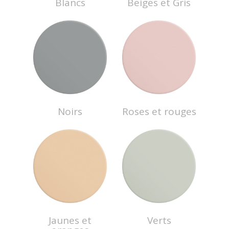
Blancs
Beiges et Gris
Noirs
Roses et rouges
Jaunes et
Verts