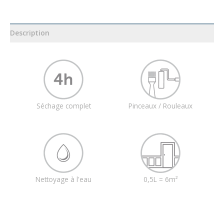
Description
Séchage complet
Pinceaux / Rouleaux
Nettoyage à l'eau
0,5L = 6m²