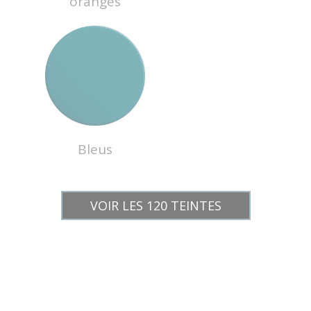
oranges
Bleus
VOIR LES 120 TEINTES