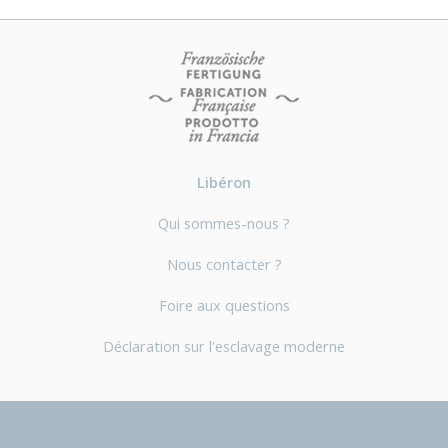
Libéron
Qui sommes-nous ?
Nous contacter ?
Foire aux questions
Déclaration sur l'esclavage moderne