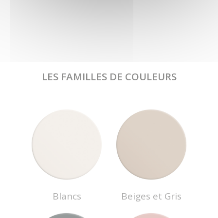
LES FAMILLES DE COULEURS
Blancs
Beiges et Gris