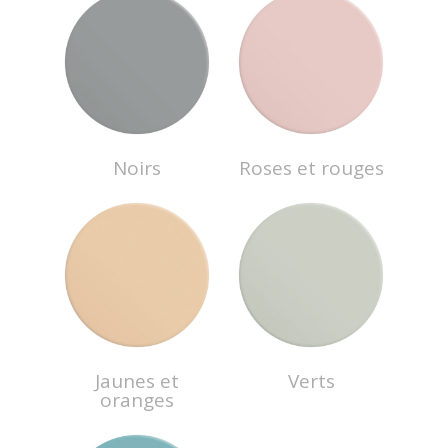
Noirs
Roses et rouges
Jaunes et
Verts
oranges