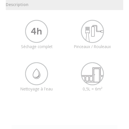
Description
Séchage complet
Pinceaux / Rouleaux
Nettoyage à l'eau
0,5L = 6m²