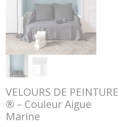
VELOURS DE PEINTURE
® – Couleur Aigue
Marine