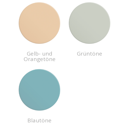
Gelb- und
Grüntöne
Orangetöne
Blautöne