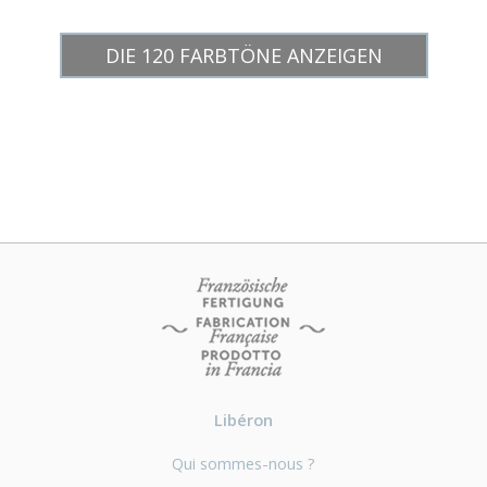
DIE 120 FARBTÖNE ANZEIGEN
Libéron
Qui sommes-nous ?