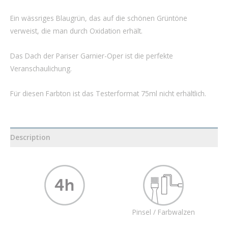
Ein wässriges Blaugrün, das auf die schönen Grüntöne
verweist, die man durch Oxidation erhält.
Das Dach der Pariser Garnier-Oper ist die perfekte
Veranschaulichung.
Für diesen Farbton ist das Testerformat 75ml nicht erhältlich.
Description
Pinsel / Farbwalzen