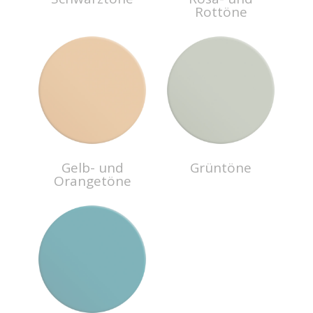
Rottöne
Gelb- und
Grüntöne
Orangetöne