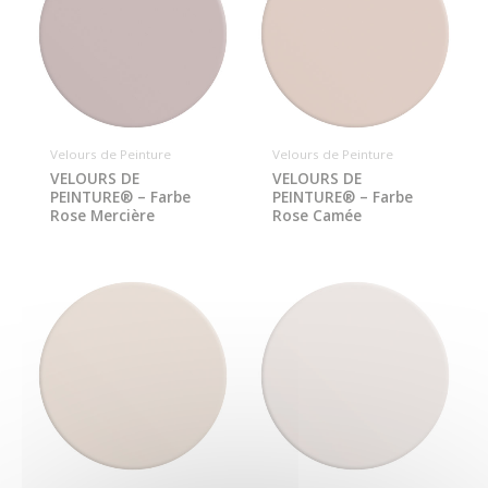
Velours de Peinture
Velours de Peinture
VELOURS DE
VELOURS DE
PEINTURE® – Farbe
PEINTURE® – Farbe
Rose Mercière
Rose Camée