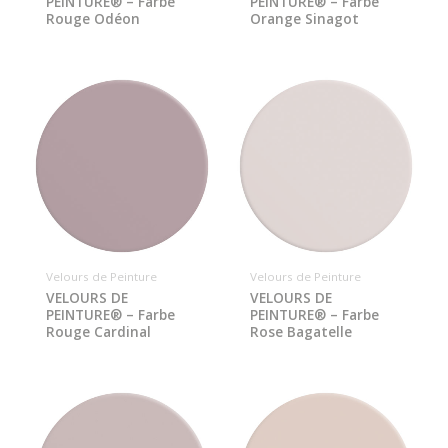
PEINTURE® – Farbe
PEINTURE® – Farbe
Rouge Odéon
Orange Sinagot
Velours de Peinture
Velours de Peinture
VELOURS DE
VELOURS DE
PEINTURE® – Farbe
PEINTURE® – Farbe
Rouge Cardinal
Rose Bagatelle