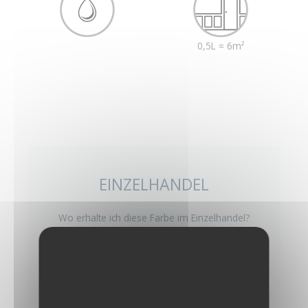
0,5L = 6m²
EINZELHANDEL
Wo erhalte ich diese Farbe im Einzelhandel?
ENTDECKEN