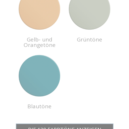
Gelb- und
Grüntöne
Orangetöne
Blautöne