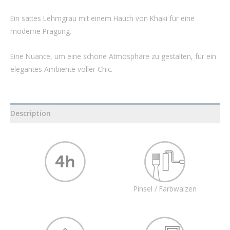
Ein sattes Lehmgrau mit einem Hauch von Khaki für eine
moderne Prägung.
Eine Nuance, um eine schöne Atmosphäre zu gestalten, für ein
elegantes Ambiente voller Chic.
Description
Pinsel / Farbwalzen