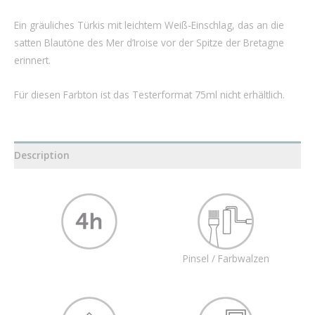
Ein gräuliches Türkis mit leichtem Weiß-Einschlag, das an die
satten Blautöne des Mer d’Iroise vor der Spitze der Bretagne
erinnert.
Für diesen Farbton ist das Testerformat 75ml nicht erhältlich.
Description
Pinsel / Farbwalzen