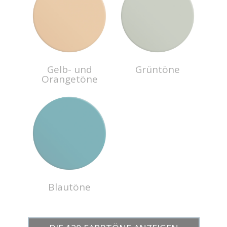
Gelb- und
Grüntöne
Orangetöne
Blautöne