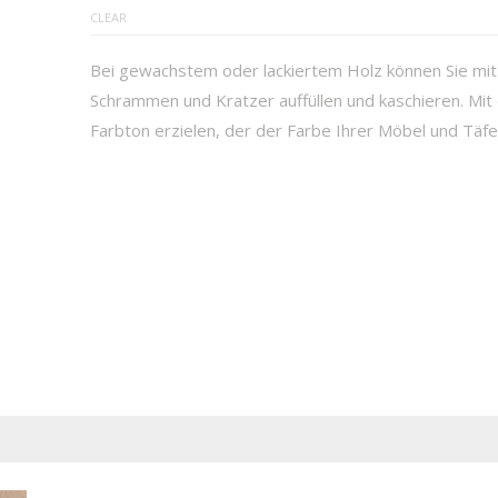
CLEAR
Bei gewachstem oder lackiertem Holz können Sie mit
Schrammen und Kratzer auffüllen und kaschieren. Mit
Farbton erzielen, der der Farbe Ihrer Möbel und Tä