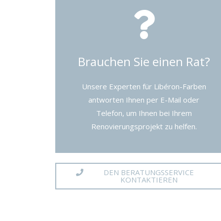
Brauchen Sie einen Rat?
Unsere Experten für Libéron-Farben
antworten Ihnen per E-Mail oder
Telefon, um Ihnen bei Ihrem
Renovierungsprojekt zu helfen.
DEN BERATUNGSSERVICE
KONTAKTIEREN