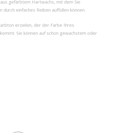
aus gefärbtem Hartwachs, mit dem Sie
durch einfaches Reiben auffüllen können.
Farbton erzielen, der der Farbe Ihres
 kommt. Sie können auf schon gewachstem oder