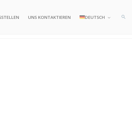
SSTELLEN
UNS KONTAKTIEREN
DEUTSCH