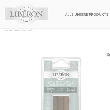
Cookie-Einstellungen
ALLE UNSERE PRODUKTE
Startseite
Produkte
RETUSCHIERSTIEFT