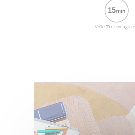
Volle Trocknungsze