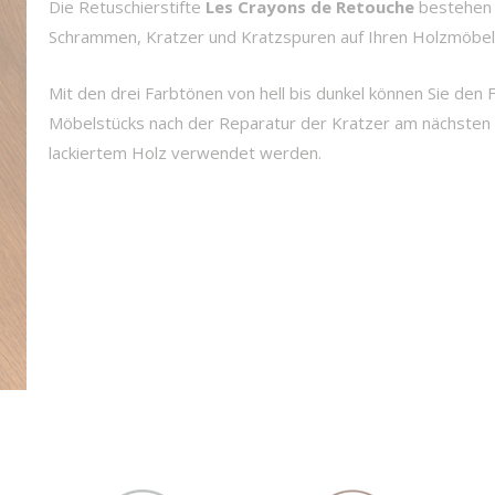
Die Retuschierstifte
Les Crayons de Retouche
bestehen 
Schrammen, Kratzer und Kratzspuren auf Ihren Holzmöbeln 
Mit den drei Farbtönen von hell bis dunkel können Sie den 
Möbelstücks nach der Reparatur der Kratzer am nächsten
lackiertem Holz verwendet werden.