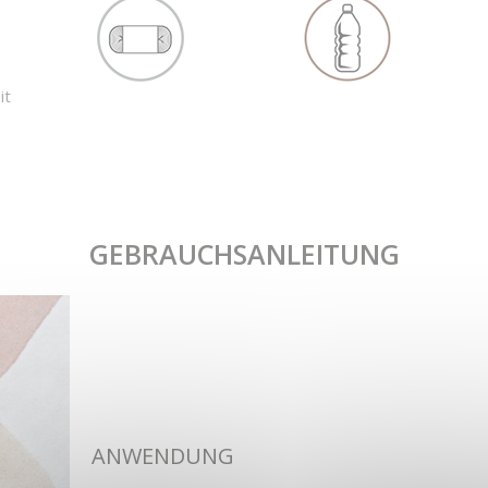
it
GEBRAUCHSANLEITUNG
ANWENDUNG