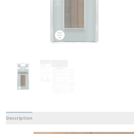
Description