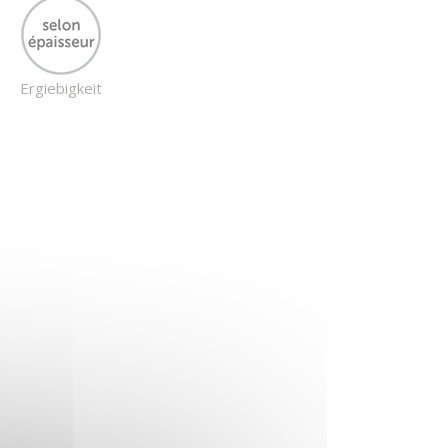
Ergiebigkeit