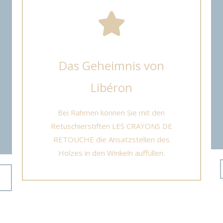
Das Geheimnis von
Libéron
Bei Rahmen können Sie mit den
Retuschierstiften LES CRAYONS DE
RETOUCHE die Ansatzstellen des
Holzes in den Winkeln auffüllen.