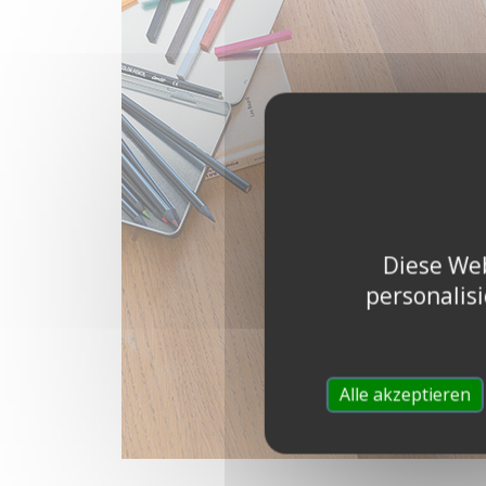
Diese Web
personalis
Alle akzeptieren